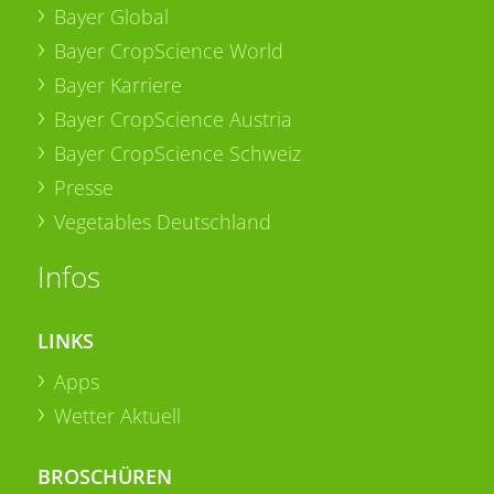
Bayer Global
Bayer CropScience World
Bayer Karriere
Bayer CropScience Austria
Bayer CropScience Schweiz
Presse
Vegetables Deutschland
Infos
LINKS
Apps
Wetter Aktuell
BROSCHÜREN