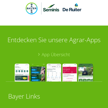
Entdecken Sie unsere Agrar-Apps
App Übersicht
Bayer Links