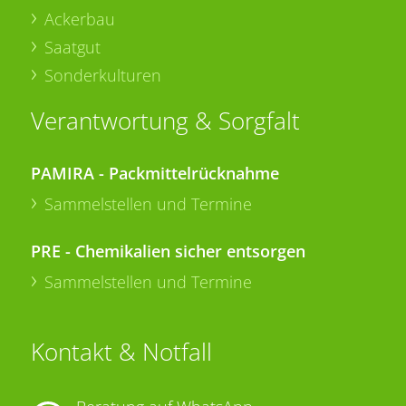
Ackerbau
Saatgut
Sonderkulturen
Verantwortung & Sorgfalt
PAMIRA - Packmittelrücknahme
Sammelstellen und Termine
PRE - Chemikalien sicher entsorgen
Sammelstellen und Termine
Kontakt & Notfall