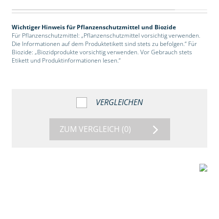
Wichtiger Hinweis für Pflanzenschutzmittel und Biozide
Für Pflanzenschutzmittel: „Pflanzenschutzmittel vorsichtig verwenden.
Die Informationen auf dem Produktetikett sind stets zu befolgen.“ Für
Biozide: „Biozidprodukte vorsichtig verwenden. Vor Gebrauch stets
Etikett und Produktinformationen lesen.“
VERGLEICHEN
ZUM VERGLEICH
(0)
2:39