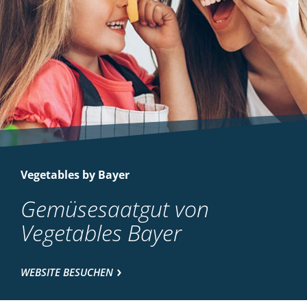
Vegetables by Bayer
Gemüsesaatgut von
Vegetables Bayer
WEBSITE BESUCHEN