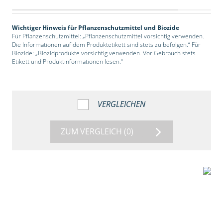
Wichtiger Hinweis für Pflanzenschutzmittel und Biozide
Für Pflanzenschutzmittel: „Pflanzenschutzmittel vorsichtig verwenden.
Die Informationen auf dem Produktetikett sind stets zu befolgen.“ Für
Biozide: „Biozidprodukte vorsichtig verwenden. Vor Gebrauch stets
Etikett und Produktinformationen lesen.“
VERGLEICHEN
ZUM VERGLEICH
(0)
2:39