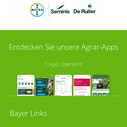
Entdecken Sie unsere Agrar-Apps
App Übersicht
Bayer Links