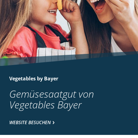
Vegetables by Bayer
Gemüsesaatgut von
Vegetables Bayer
WEBSITE BESUCHEN