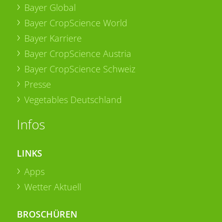
Bayer Global
Bayer CropScience World
Bayer Karriere
Bayer CropScience Austria
Bayer CropScience Schweiz
Presse
Vegetables Deutschland
Infos
LINKS
Apps
Wetter Aktuell
BROSCHÜREN