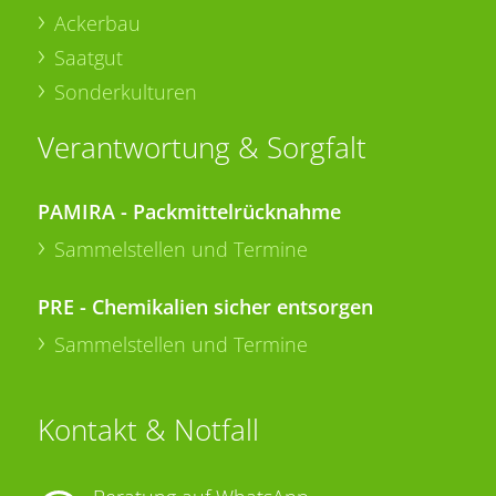
Ackerbau
Saatgut
Sonderkulturen
Verantwortung & Sorgfalt
PAMIRA - Packmittelrücknahme
Sammelstellen und Termine
PRE - Chemikalien sicher entsorgen
Sammelstellen und Termine
Kontakt & Notfall