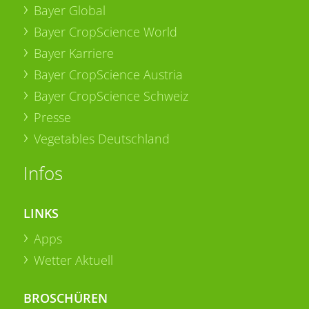
Bayer Global
Bayer CropScience World
Bayer Karriere
Bayer CropScience Austria
Bayer CropScience Schweiz
Presse
Vegetables Deutschland
Infos
LINKS
Apps
Wetter Aktuell
BROSCHÜREN