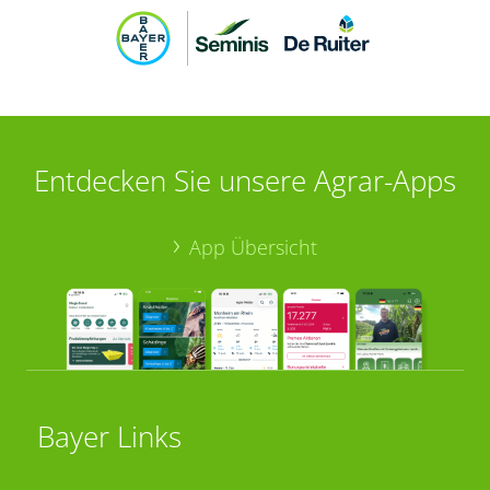
Entdecken Sie unsere Agrar-Apps
App Übersicht
Bayer Links