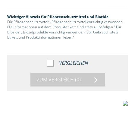
Wichtiger Hinweis für Pflanzenschutzmittel und Biozide
Für Pflanzenschutzmittel: „Pflanzenschutzmittel vorsichtig verwenden.
Die Informationen auf dem Produktetikett sind stets zu befolgen.“ Für
Biozide: „Biozidprodukte vorsichtig verwenden. Vor Gebrauch stets
Etikett und Produktinformationen lesen.“
VERGLEICHEN
ZUM VERGLEICH
(0)
2:39