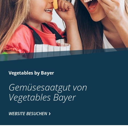
Vegetables by Bayer
Gemüsesaatgut von
Vegetables Bayer
WEBSITE BESUCHEN