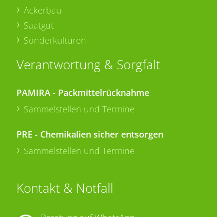
Ackerbau
Saatgut
Sonderkulturen
Verantwortung & Sorgfalt
PAMIRA - Packmittelrücknahme
Sammelstellen und Termine
PRE - Chemikalien sicher entsorgen
Sammelstellen und Termine
Kontakt & Notfall