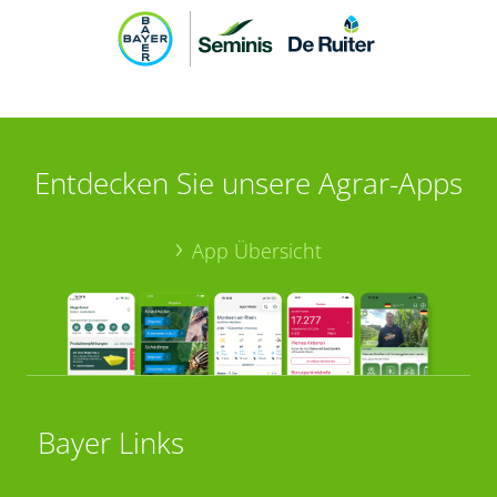
Entdecken Sie unsere Agrar-Apps
App Übersicht
Bayer Links