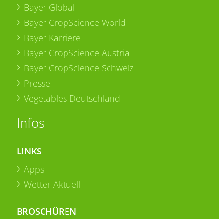
Bayer Global
Bayer CropScience World
Bayer Karriere
Bayer CropScience Austria
Bayer CropScience Schweiz
Presse
Vegetables Deutschland
Infos
LINKS
Apps
Wetter Aktuell
BROSCHÜREN