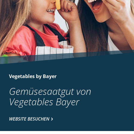
Vegetables by Bayer
Gemüsesaatgut von
Vegetables Bayer
WEBSITE BESUCHEN