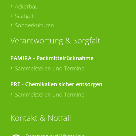
Ackerbau
Saatgut
Sonderkulturen
Verantwortung & Sorgfalt
PAMIRA - Packmittelrücknahme
Sammelstellen und Termine
PRE - Chemikalien sicher entsorgen
Sammelstellen und Termine
Kontakt & Notfall