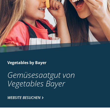
Vegetables by Bayer
Gemüsesaatgut von
Vegetables Bayer
WEBSITE BESUCHEN