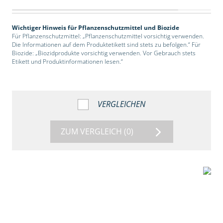
Wichtiger Hinweis für Pflanzenschutzmittel und Biozide
Für Pflanzenschutzmittel: „Pflanzenschutzmittel vorsichtig verwenden.
Die Informationen auf dem Produktetikett sind stets zu befolgen.“ Für
Biozide: „Biozidprodukte vorsichtig verwenden. Vor Gebrauch stets
Etikett und Produktinformationen lesen.“
VERGLEICHEN
ZUM VERGLEICH
(0)
2:39