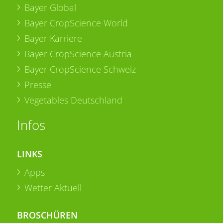
Bayer Global
Bayer CropScience World
Bayer Karriere
Bayer CropScience Austria
Bayer CropScience Schweiz
Presse
Vegetables Deutschland
Infos
LINKS
Apps
Wetter Aktuell
BROSCHÜREN