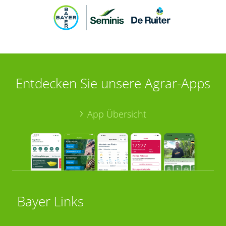
Entdecken Sie unsere Agrar-Apps
App Übersicht
Bayer Links