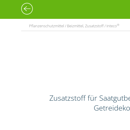
®
Pflanzenschutzmittel / Beizmittel, Zusatzstoff / Inteco
Zusatzstoff für Saatgut
Getreideko