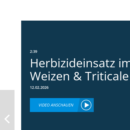
2:39
Herbizideinsatz im
Weizen & Triticale
12.02.2026
VIDEO ANSCHAUEN