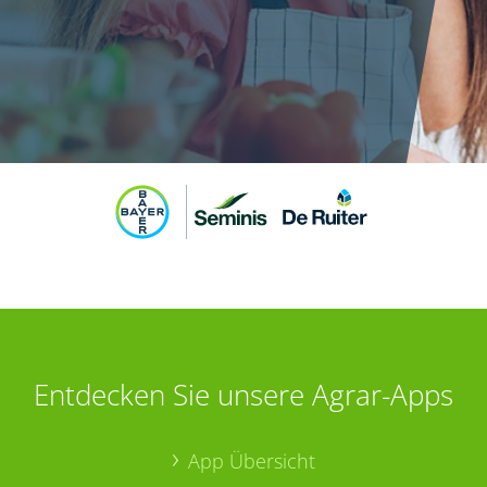
Entdecken Sie unsere Agrar-Apps
App Übersicht