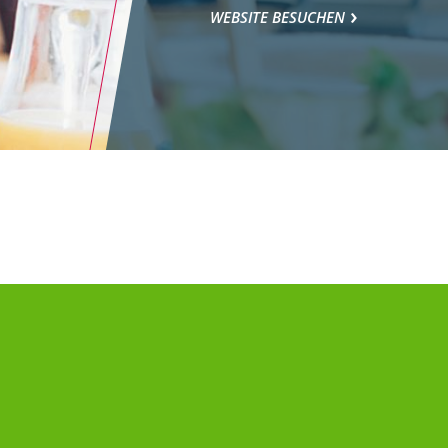
WEBSITE BESUCHEN