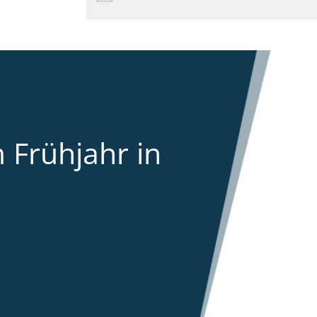
 Frühjahr in