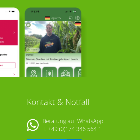
Kontakt & Notfall
Beratung auf WhatsApp
T.
+49 (0)174 346 564 1