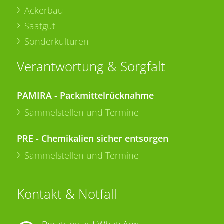
Ackerbau
Saatgut
Sonderkulturen
Verantwortung & Sorgfalt
PAMIRA - Packmittelrücknahme
Sammelstellen und Termine
PRE - Chemikalien sicher entsorgen
Sammelstellen und Termine
Kontakt & Notfall