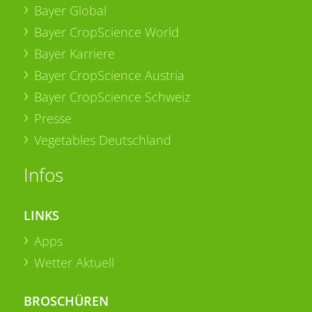
Bayer Global
Bayer CropScience World
Bayer Karriere
Bayer CropScience Austria
Bayer CropScience Schweiz
Presse
Vegetables Deutschland
Infos
LINKS
Apps
Wetter Aktuell
BROSCHÜREN