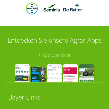
Entdecken Sie unsere Agrar-Apps
App Übersicht
Bayer Links