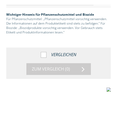
Wichtiger Hinweis für Pflanzenschutzmittel und Biozide
Für Pflanzenschutzmittel: „Pflanzenschutzmittel vorsichtig verwenden.
Die Informationen auf dem Produktetikett sind stets zu befolgen.“ Für
Biozide: „Biozidprodukte vorsichtig verwenden. Vor Gebrauch stets
Etikett und Produktinformationen lesen.“
VERGLEICHEN
ZUM VERGLEICH
(0)
2:39