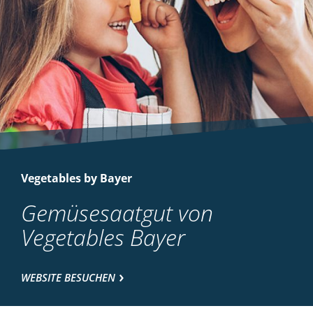
Vegetables by Bayer
Gemüsesaatgut von
Vegetables Bayer
WEBSITE BESUCHEN