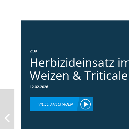
2:39
Herbizideinsatz im
Weizen & Triticale
12.02.2026
VIDEO ANSCHAUEN