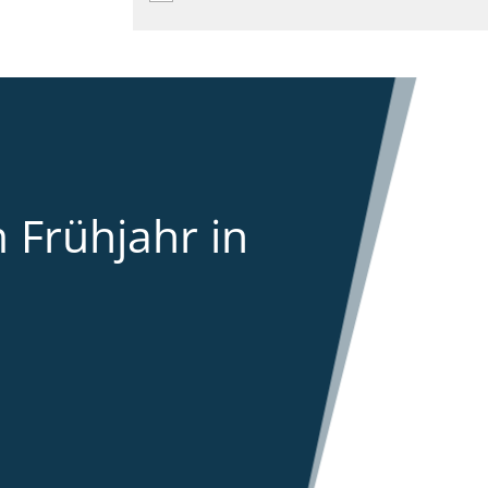
 Frühjahr in