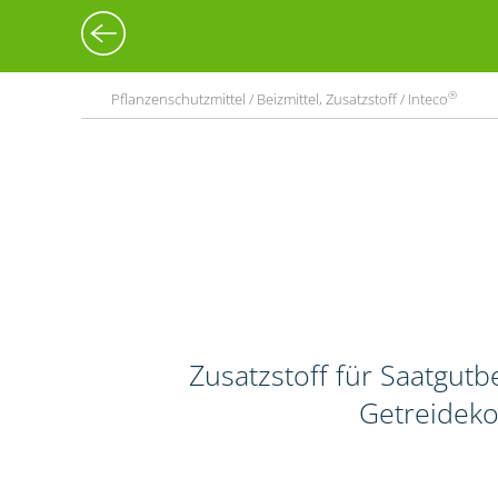
®
Pflanzenschutzmittel / Beizmittel, Zusatzstoff / Inteco
Zusatzstoff für Saatgut
Getreideko