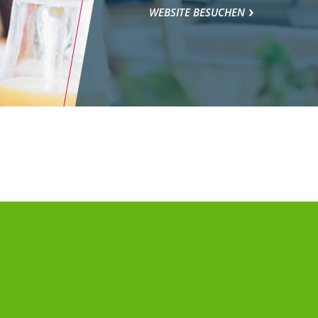
WEBSITE BESUCHEN