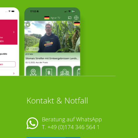
Kontakt & Notfall
Beratung auf WhatsApp
T.
+49 (0)174 346 564 1