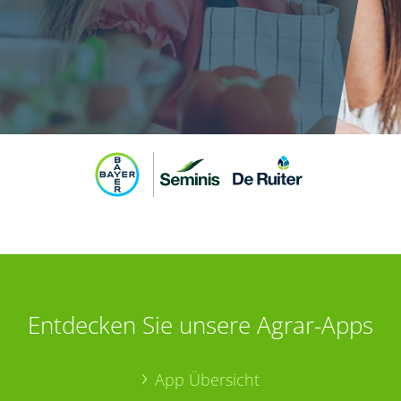
Entdecken Sie unsere Agrar-Apps
App Übersicht