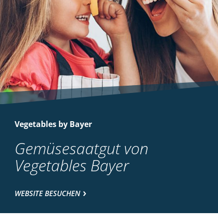
Vegetables by Bayer
Gemüsesaatgut von
Vegetables Bayer
WEBSITE BESUCHEN