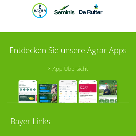
Entdecken Sie unsere Agrar-Apps
App Übersicht
Bayer Links