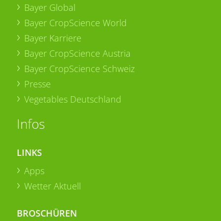
Bayer Global
Bayer CropScience World
Bayer Karriere
Bayer CropScience Austria
Bayer CropScience Schweiz
Presse
Vegetables Deutschland
Infos
LINKS
Apps
Wetter Aktuell
BROSCHÜREN