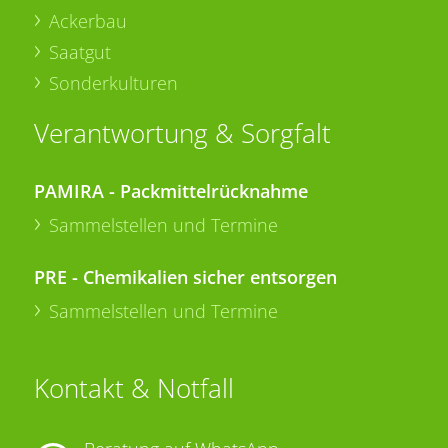
Ackerbau
Saatgut
Sonderkulturen
Verantwortung & Sorgfalt
PAMIRA - Packmittelrücknahme
Sammelstellen und Termine
PRE - Chemikalien sicher entsorgen
Sammelstellen und Termine
Kontakt & Notfall