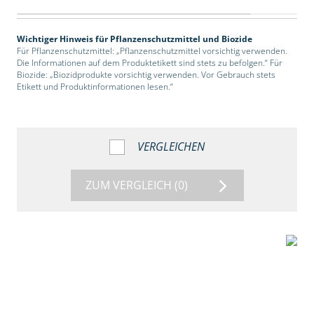
Wichtiger Hinweis für Pflanzenschutzmittel und Biozide
Für Pflanzenschutzmittel: „Pflanzenschutzmittel vorsichtig verwenden.
Die Informationen auf dem Produktetikett sind stets zu befolgen.“ Für
Biozide: „Biozidprodukte vorsichtig verwenden. Vor Gebrauch stets
Etikett und Produktinformationen lesen.“
VERGLEICHEN
ZUM VERGLEICH
(0)
2:39