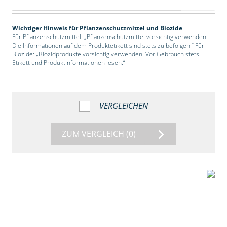
Wichtiger Hinweis für Pflanzenschutzmittel und Biozide
Für Pflanzenschutzmittel: „Pflanzenschutzmittel vorsichtig verwenden.
Die Informationen auf dem Produktetikett sind stets zu befolgen.“ Für
Biozide: „Biozidprodukte vorsichtig verwenden. Vor Gebrauch stets
Etikett und Produktinformationen lesen.“
VERGLEICHEN
ZUM VERGLEICH
(0)
2:39