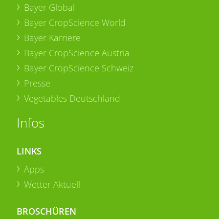
Bayer Global
Bayer CropScience World
Bayer Karriere
Bayer CropScience Austria
Bayer CropScience Schweiz
Presse
Vegetables Deutschland
Infos
LINKS
Apps
Wetter Aktuell
BROSCHÜREN