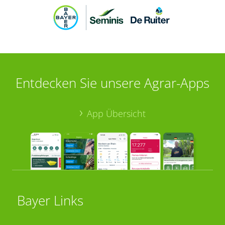
Entdecken Sie unsere Agrar-Apps
App Übersicht
Bayer Links