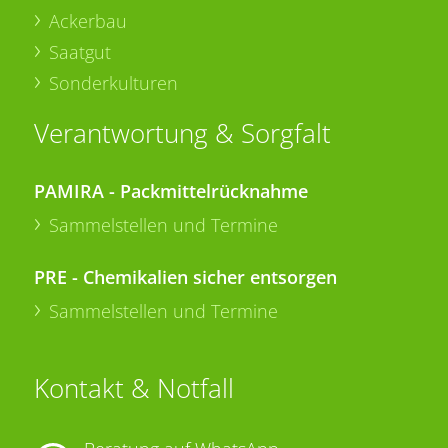
Ackerbau
Saatgut
Sonderkulturen
Verantwortung & Sorgfalt
PAMIRA - Packmittelrücknahme
Sammelstellen und Termine
PRE - Chemikalien sicher entsorgen
Sammelstellen und Termine
Kontakt & Notfall