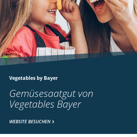
Vegetables by Bayer
Gemüsesaatgut von
Vegetables Bayer
WEBSITE BESUCHEN