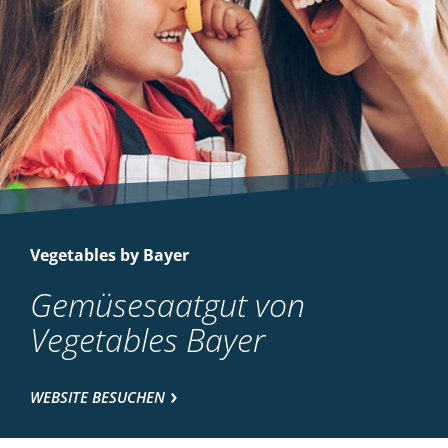
Vegetables by Bayer
Gemüsesaatgut von
Vegetables Bayer
WEBSITE BESUCHEN