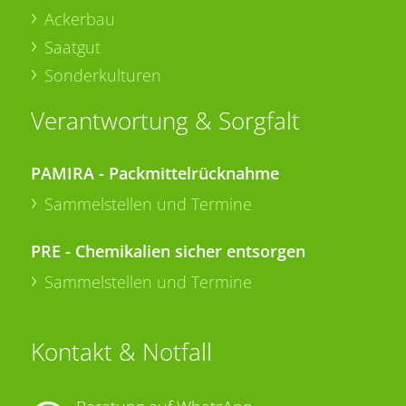
Ackerbau
Saatgut
Sonderkulturen
Verantwortung & Sorgfalt
PAMIRA - Packmittelrücknahme
Sammelstellen und Termine
PRE - Chemikalien sicher entsorgen
Sammelstellen und Termine
Kontakt & Notfall