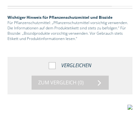
Wichtiger Hinweis für Pflanzenschutzmittel und Biozide
Für Pflanzenschutzmittel: „Pflanzenschutzmittel vorsichtig verwenden.
Die Informationen auf dem Produktetikett sind stets zu befolgen.“ Für
Biozide: „Biozidprodukte vorsichtig verwenden. Vor Gebrauch stets
Etikett und Produktinformationen lesen.“
VERGLEICHEN
ZUM VERGLEICH
(0)
2:39