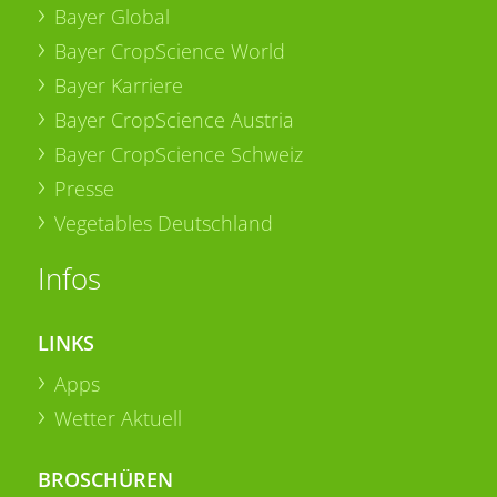
Bayer Global
Bayer CropScience World
Bayer Karriere
Bayer CropScience Austria
Bayer CropScience Schweiz
Presse
Vegetables Deutschland
Infos
LINKS
Apps
Wetter Aktuell
BROSCHÜREN