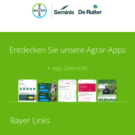
Entdecken Sie unsere Agrar-Apps
App Übersicht
Bayer Links