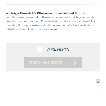
Wichtiger Hinweis für Pflanzenschutzmittel und Biozide
Für Pflanzenschutzmittel: „Pflanzenschutzmittel vorsichtig verwenden.
Die Informationen auf dem Produktetikett sind stets zu befolgen.“ Für
Biozide: „Biozidprodukte vorsichtig verwenden. Vor Gebrauch stets
Etikett und Produktinformationen lesen.“
VERGLEICHEN
ZUM VERGLEICH
(0)
2:39