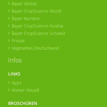
Bayer Global
Bayer CropScience World
Bayer Karriere
Bayer CropScience Austria
Bayer CropScience Schweiz
Presse
Vegetables Deutschland
Infos
LINKS
Apps
Wetter Aktuell
BROSCHÜREN