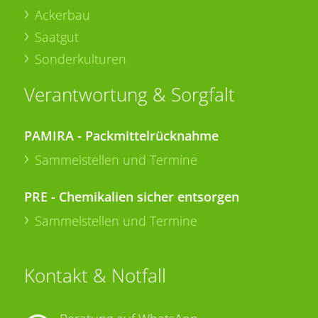
Ackerbau
Saatgut
Sonderkulturen
Verantwortung & Sorgfalt
PAMIRA - Packmittelrücknahme
Sammelstellen und Termine
PRE - Chemikalien sicher entsorgen
Sammelstellen und Termine
Kontakt & Notfall