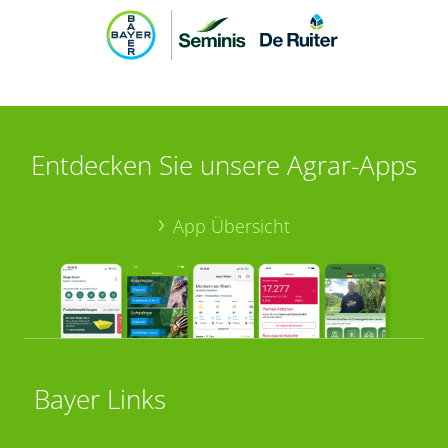
Entdecken Sie unsere Agrar-Apps
App Übersicht
Bayer Links