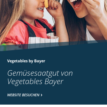
Vegetables by Bayer
Gemüsesaatgut von
Vegetables Bayer
WEBSITE BESUCHEN