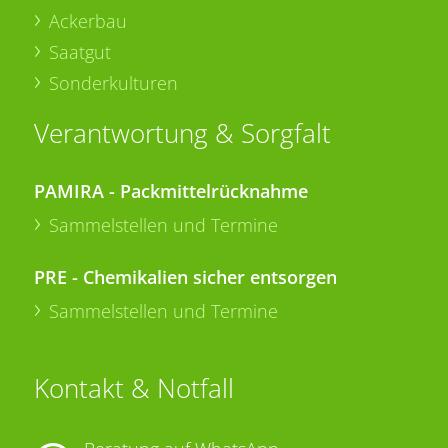
Ackerbau
Saatgut
Sonderkulturen
Verantwortung & Sorgfalt
PAMIRA - Packmittelrücknahme
Sammelstellen und Termine
PRE - Chemikalien sicher entsorgen
Sammelstellen und Termine
Kontakt & Notfall