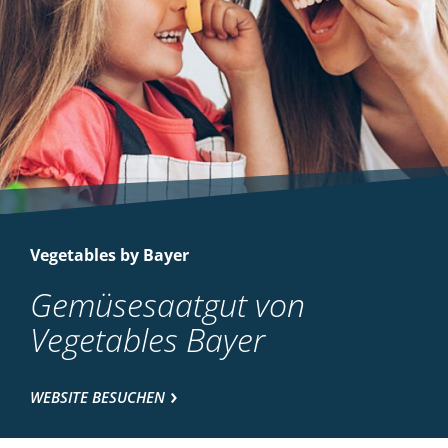
Vegetables by Bayer
Gemüsesaatgut von
Vegetables Bayer
WEBSITE BESUCHEN