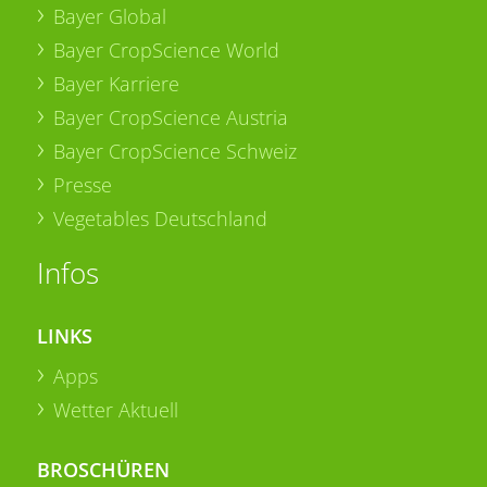
Bayer Global
Bayer CropScience World
Bayer Karriere
Bayer CropScience Austria
Bayer CropScience Schweiz
Presse
Vegetables Deutschland
Infos
LINKS
Apps
Wetter Aktuell
BROSCHÜREN