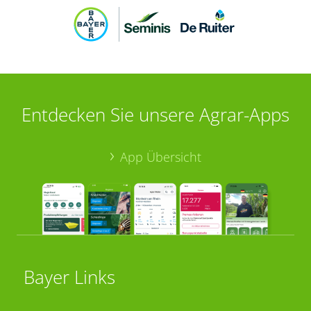
Entdecken Sie unsere Agrar-Apps
App Übersicht
Bayer Links