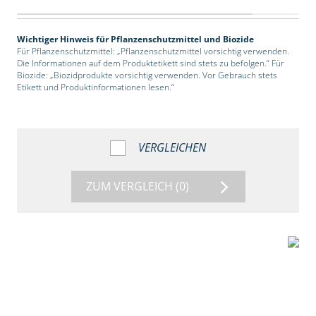
Wichtiger Hinweis für Pflanzenschutzmittel und Biozide
Für Pflanzenschutzmittel: „Pflanzenschutzmittel vorsichtig verwenden.
Die Informationen auf dem Produktetikett sind stets zu befolgen.“ Für
Biozide: „Biozidprodukte vorsichtig verwenden. Vor Gebrauch stets
Etikett und Produktinformationen lesen.“
VERGLEICHEN
ZUM VERGLEICH
(0)
2:39