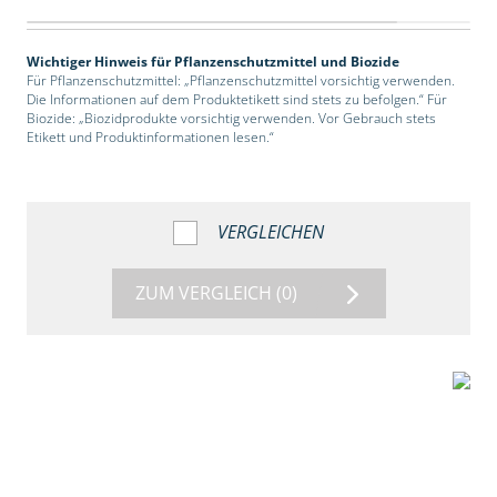
Wichtiger Hinweis für Pflanzenschutzmittel und Biozide
Für Pflanzenschutzmittel: „Pflanzenschutzmittel vorsichtig verwenden.
Die Informationen auf dem Produktetikett sind stets zu befolgen.“ Für
Biozide: „Biozidprodukte vorsichtig verwenden. Vor Gebrauch stets
Etikett und Produktinformationen lesen.“
VERGLEICHEN
ZUM VERGLEICH
(0)
2:39