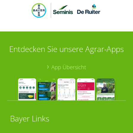
Entdecken Sie unsere Agrar-Apps
App Übersicht
Bayer Links