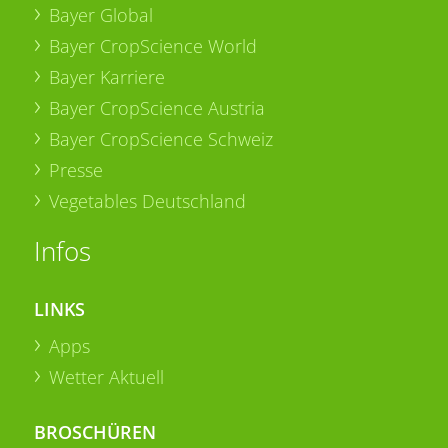
Bayer Global
Bayer CropScience World
Bayer Karriere
Bayer CropScience Austria
Bayer CropScience Schweiz
Presse
Vegetables Deutschland
Infos
LINKS
Apps
Wetter Aktuell
BROSCHÜREN