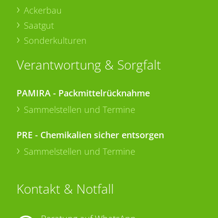
Ackerbau
Saatgut
Sonderkulturen
Verantwortung & Sorgfalt
PAMIRA - Packmittelrücknahme
Sammelstellen und Termine
PRE - Chemikalien sicher entsorgen
Sammelstellen und Termine
Kontakt & Notfall