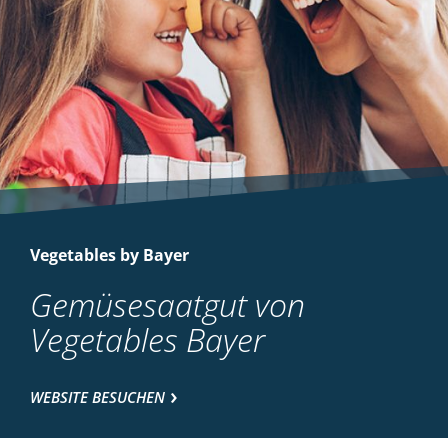
Vegetables by Bayer
Gemüsesaatgut von
Vegetables Bayer
WEBSITE BESUCHEN