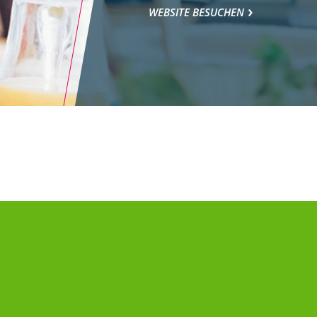
WEBSITE BESUCHEN