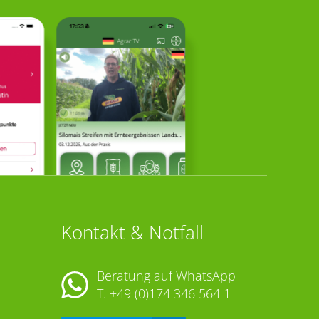
Kontakt & Notfall
Beratung auf WhatsApp
T.
+49 (0)174 346 564 1