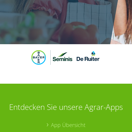
Entdecken Sie unsere Agrar-Apps
App Übersicht