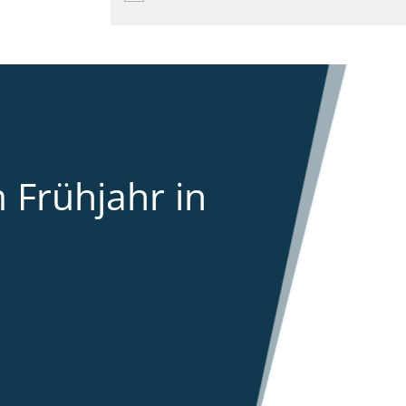
 Frühjahr in