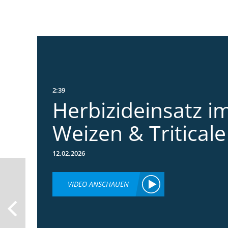
2:39
Herbizideinsatz im
Weizen & Triticale
12.02.2026
VIDEO ANSCHAUEN