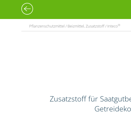
®
Pflanzenschutzmittel / Beizmittel, Zusatzstoff / Inteco
Zusatzstoff für Saatgut
Getreideko