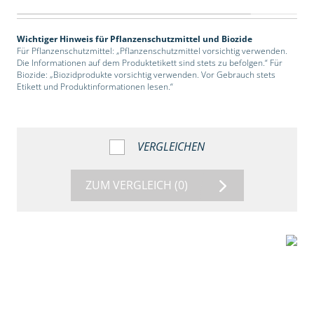
Wichtiger Hinweis für Pflanzenschutzmittel und Biozide
Für Pflanzenschutzmittel: „Pflanzenschutzmittel vorsichtig verwenden.
Die Informationen auf dem Produktetikett sind stets zu befolgen.“ Für
Biozide: „Biozidprodukte vorsichtig verwenden. Vor Gebrauch stets
Etikett und Produktinformationen lesen.“
VERGLEICHEN
ZUM VERGLEICH
(0)
2:39