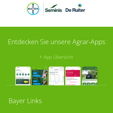
Entdecken Sie unsere Agrar-Apps
App Übersicht
Bayer Links