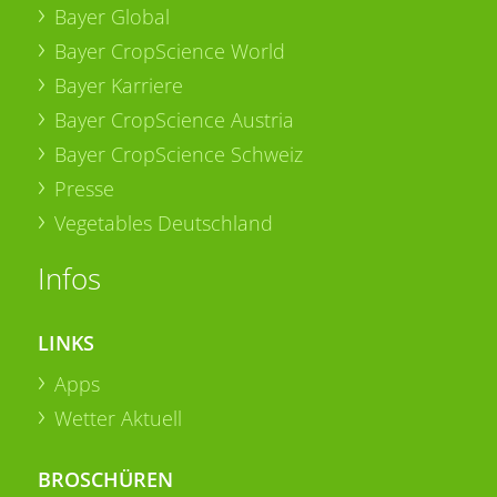
Bayer Global
Bayer CropScience World
Bayer Karriere
Bayer CropScience Austria
Bayer CropScience Schweiz
Presse
Vegetables Deutschland
Infos
LINKS
Apps
Wetter Aktuell
BROSCHÜREN