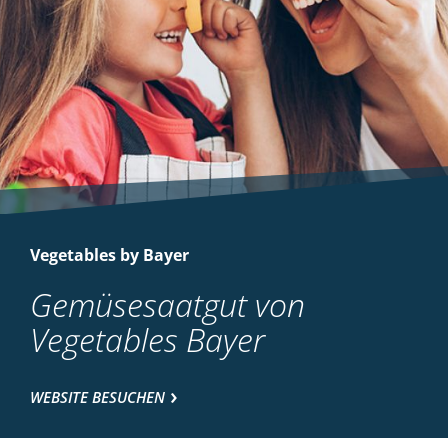
Vegetables by Bayer
Gemüsesaatgut von
Vegetables Bayer
WEBSITE BESUCHEN