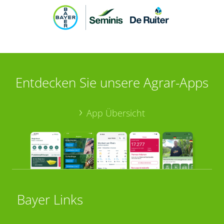
Entdecken Sie unsere Agrar-Apps
App Übersicht
Bayer Links