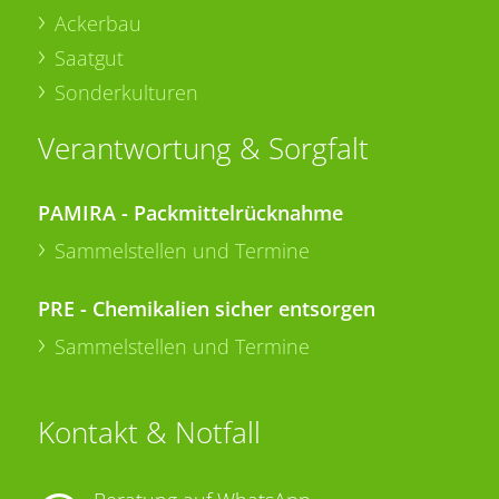
Ackerbau
Saatgut
Sonderkulturen
Verantwortung & Sorgfalt
PAMIRA - Packmittelrücknahme
Sammelstellen und Termine
PRE - Chemikalien sicher entsorgen
Sammelstellen und Termine
Kontakt & Notfall