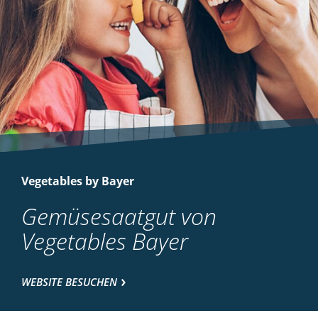
Vegetables by Bayer
Gemüsesaatgut von
Vegetables Bayer
WEBSITE BESUCHEN