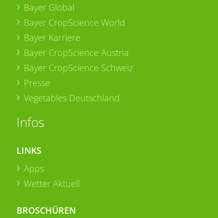
Bayer Global
Bayer CropScience World
Bayer Karriere
Bayer CropScience Austria
Bayer CropScience Schweiz
Presse
Vegetables Deutschland
Infos
LINKS
Apps
Wetter Aktuell
BROSCHÜREN