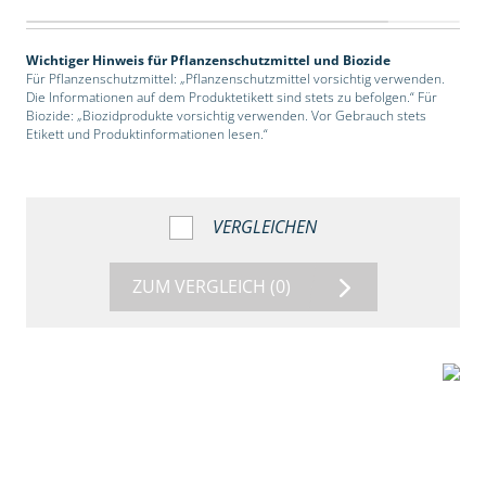
Wichtiger Hinweis für Pflanzenschutzmittel und Biozide
Für Pflanzenschutzmittel: „Pflanzenschutzmittel vorsichtig verwenden.
Die Informationen auf dem Produktetikett sind stets zu befolgen.“ Für
Biozide: „Biozidprodukte vorsichtig verwenden. Vor Gebrauch stets
Etikett und Produktinformationen lesen.“
VERGLEICHEN
ZUM VERGLEICH
(0)
2:39