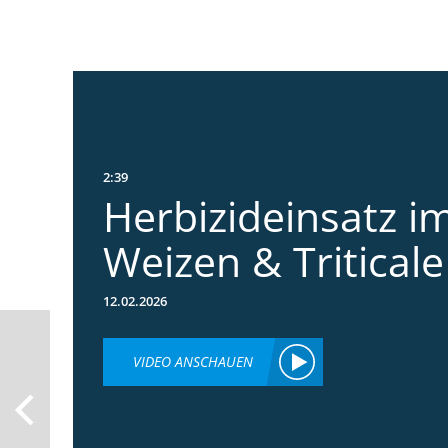
2:39
Herbizideinsatz im
Weizen & Triticale
12.02.2026
VIDEO ANSCHAUEN