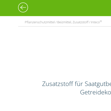
®
Pflanzenschutzmittel / Beizmittel, Zusatzstoff / Inteco
Zusatzstoff für Saatgut
Getreideko