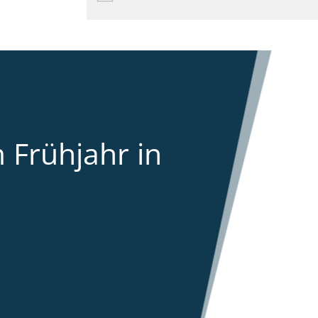
 Frühjahr in