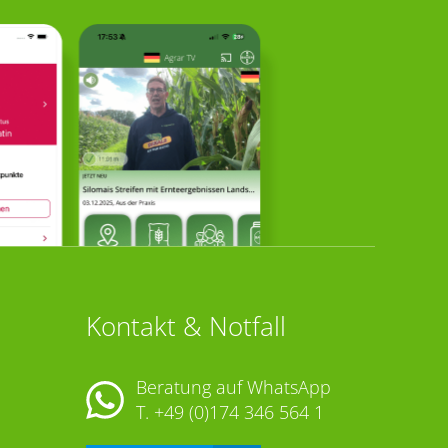
Kontakt & Notfall
Beratung auf WhatsApp
T.
+49 (0)174 346 564 1