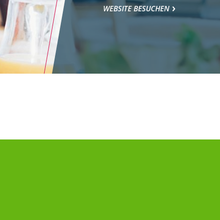
WEBSITE BESUCHEN