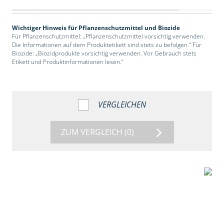
Wichtiger Hinweis für Pflanzenschutzmittel und Biozide
Für Pflanzenschutzmittel: „Pflanzenschutzmittel vorsichtig verwenden.
Die Informationen auf dem Produktetikett sind stets zu befolgen.“ Für
Biozide: „Biozidprodukte vorsichtig verwenden. Vor Gebrauch stets
Etikett und Produktinformationen lesen.“
VERGLEICHEN
ZUM VERGLEICH
(0)
2:39