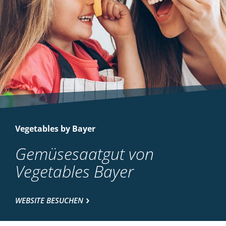
Vegetables by Bayer
Gemüsesaatgut von
Vegetables Bayer
WEBSITE BESUCHEN