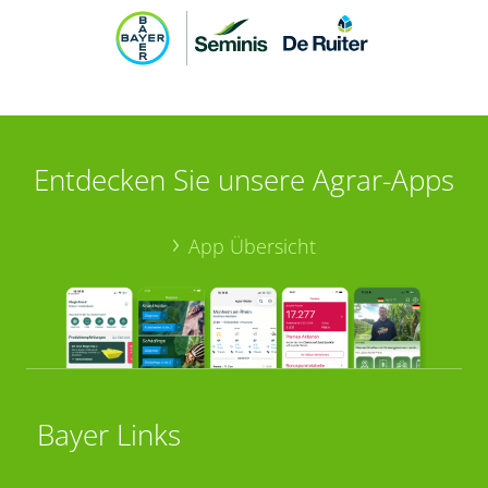
Entdecken Sie unsere Agrar-Apps
App Übersicht
Bayer Links