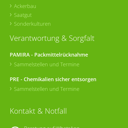
Ackerbau
Saatgut
Sonderkulturen
Verantwortung & Sorgfalt
PAMIRA - Packmittelrücknahme
Sammelstellen und Termine
PRE - Chemikalien sicher entsorgen
Sammelstellen und Termine
Kontakt & Notfall