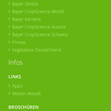
Bayer Global
Bayer CropScience World
Bayer Karriere
Bayer CropScience Austria
Bayer CropScience Schweiz
Presse
Vegetables Deutschland
Infos
LINKS
Apps
Wetter Aktuell
BROSCHÜREN