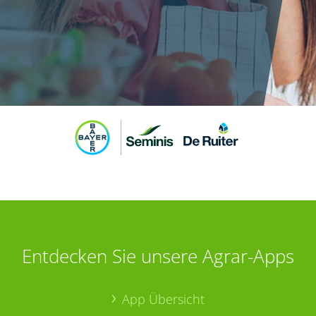
Entdecken Sie unsere Agrar-Apps
App Übersicht