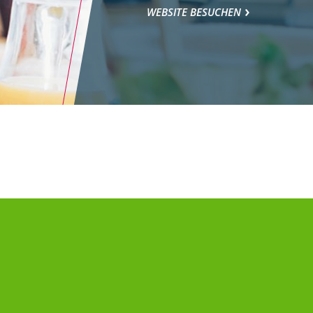
WEBSITE BESUCHEN