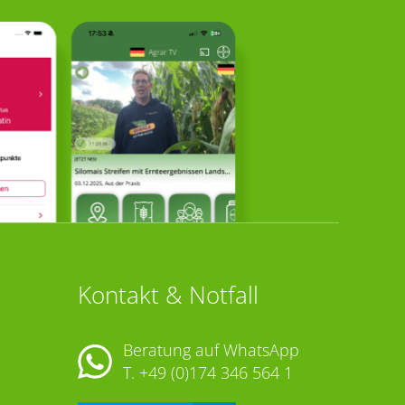
Kontakt & Notfall
Beratung auf WhatsApp
T.
+49 (0)174 346 564 1