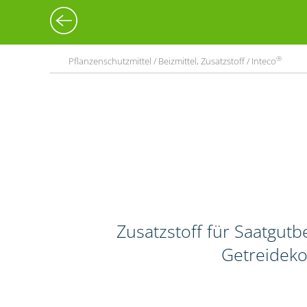
®
Pflanzenschutzmittel / Beizmittel, Zusatzstoff / Inteco
Zusatzstoff für Saatgut
Getreideko