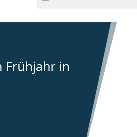
 Frühjahr in