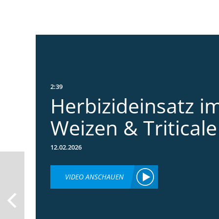
2:39
Herbizideinsatz im
Weizen & Triticale
12.02.2026
VIDEO ANSCHAUEN