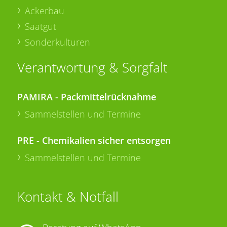
Ackerbau
Saatgut
Sonderkulturen
Verantwortung & Sorgfalt
PAMIRA - Packmittelrücknahme
Sammelstellen und Termine
PRE - Chemikalien sicher entsorgen
Sammelstellen und Termine
Kontakt & Notfall