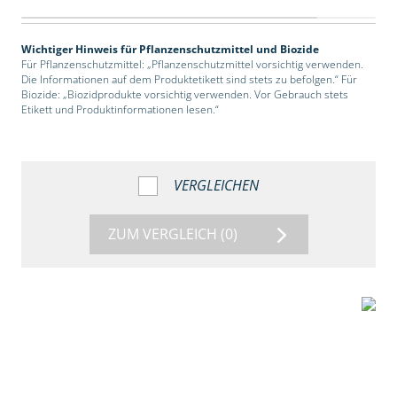
Wichtiger Hinweis für Pflanzenschutzmittel und Biozide
Für Pflanzenschutzmittel: „Pflanzenschutzmittel vorsichtig verwenden.
Die Informationen auf dem Produktetikett sind stets zu befolgen.“ Für
Biozide: „Biozidprodukte vorsichtig verwenden. Vor Gebrauch stets
Etikett und Produktinformationen lesen.“
VERGLEICHEN
ZUM VERGLEICH
(0)
2:39