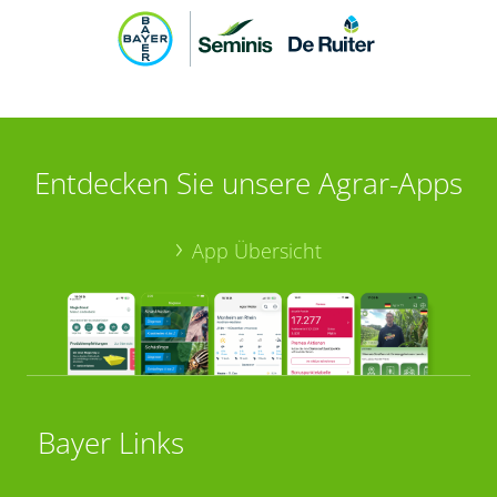
Entdecken Sie unsere Agrar-Apps
App Übersicht
Bayer Links