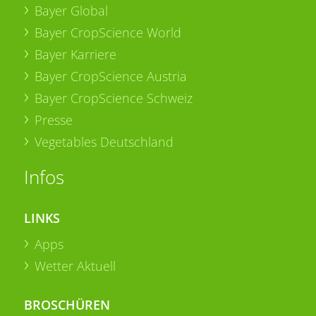
Bayer Global
Bayer CropScience World
Bayer Karriere
Bayer CropScience Austria
Bayer CropScience Schweiz
Presse
Vegetables Deutschland
Infos
LINKS
Apps
Wetter Aktuell
BROSCHÜREN