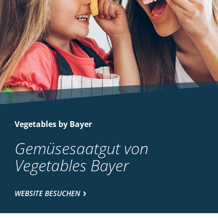
Vegetables by Bayer
Gemüsesaatgut von
Vegetables Bayer
WEBSITE BESUCHEN