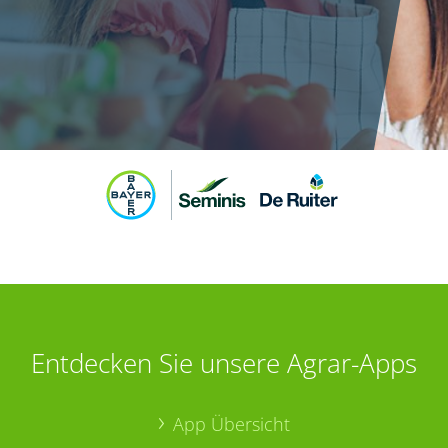
Entdecken Sie unsere Agrar-Apps
App Übersicht