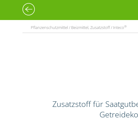
®
Pflanzenschutzmittel / Beizmittel, Zusatzstoff / Inteco
Zusatzstoff für Saatgut
Getreideko