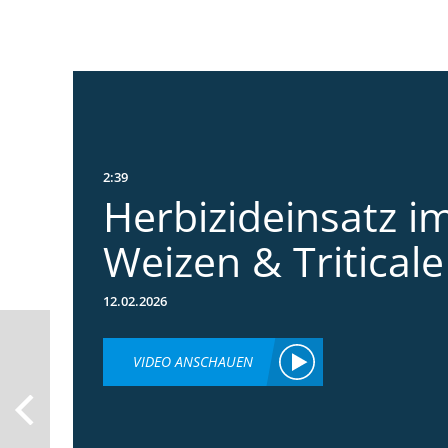
2:39
Herbizideinsatz im
Weizen & Triticale
12.02.2026
VIDEO ANSCHAUEN