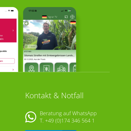
Kontakt & Notfall
Beratung auf WhatsApp
T.
+49 (0)174 346 564 1