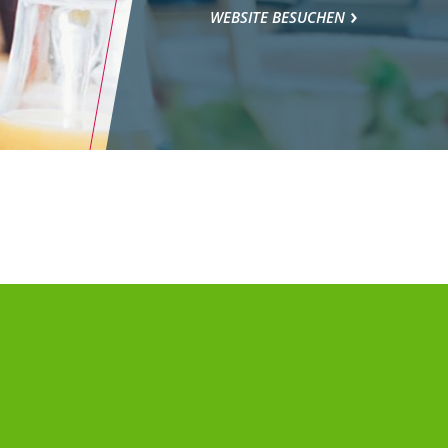
WEBSITE BESUCHEN