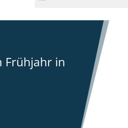
 Frühjahr in