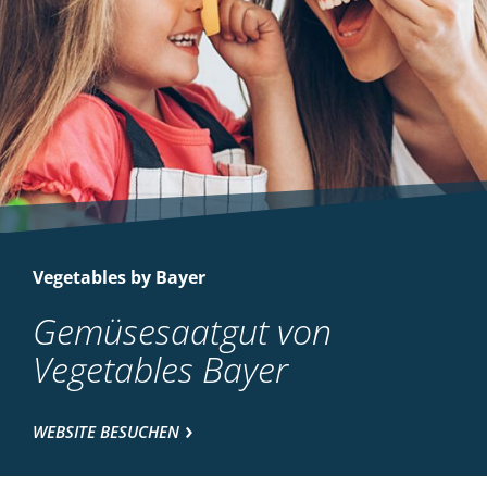
Vegetables by Bayer
Gemüsesaatgut von
Vegetables Bayer
WEBSITE BESUCHEN