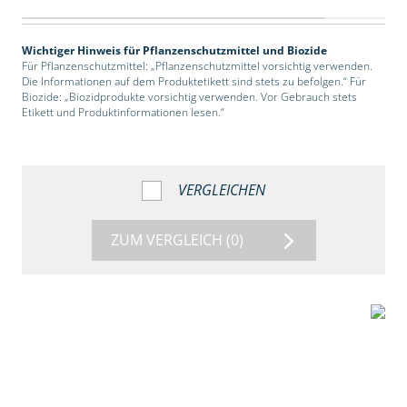
Wichtiger Hinweis für Pflanzenschutzmittel und Biozide
Für Pflanzenschutzmittel: „Pflanzenschutzmittel vorsichtig verwenden.
Die Informationen auf dem Produktetikett sind stets zu befolgen.“ Für
Biozide: „Biozidprodukte vorsichtig verwenden. Vor Gebrauch stets
Etikett und Produktinformationen lesen.“
VERGLEICHEN
ZUM VERGLEICH
(0)
2:39