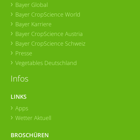
Bayer Global
Bayer CropScience World
Bayer Karriere
Bayer CropScience Austria
Bayer CropScience Schweiz
Presse
Vegetables Deutschland
Infos
LINKS
Apps
Wetter Aktuell
BROSCHÜREN