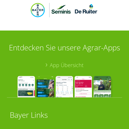
Entdecken Sie unsere Agrar-Apps
App Übersicht
Bayer Links