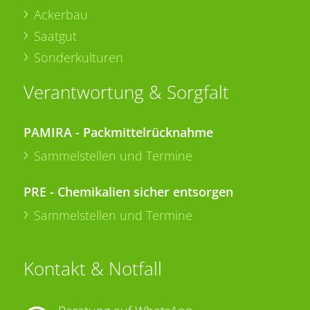
Ackerbau
Saatgut
Sonderkulturen
Verantwortung & Sorgfalt
PAMIRA - Packmittelrücknahme
Sammelstellen und Termine
PRE - Chemikalien sicher entsorgen
Sammelstellen und Termine
Kontakt & Notfall