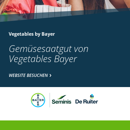
Vegetables by Bayer
Gemüsesaatgut von
Vegetables Bayer
WEBSITE BESUCHEN