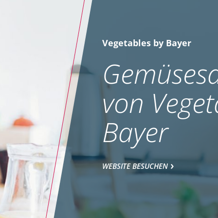
Vegetables by Bayer
Gemüsesa
von Veget
Bayer
WEBSITE BESUCHEN