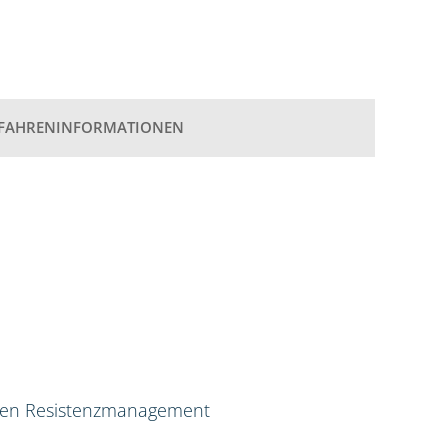
FAHRENINFORMATIONEN
ven Resistenzmanagement