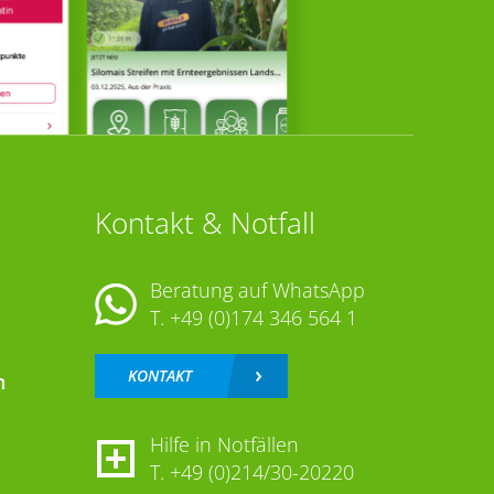
Kontakt & Notfall
Beratung auf WhatsApp
T.
+49 (0)174 346 564 1
KONTAKT
n
Hilfe in Notfällen
T.
+49 (0)214/30-20220