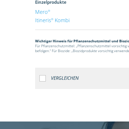
Einzelprodukte
Mero
®
Itineris
Kombi
®
Wichtiger Hinweis für Pflanzenschutzmittel und Biozi
Für Pflanzenschutzmittel: „Pflanzenschutzmittel vorsichtig
befolgen.“ Für Biozide: „Biozidprodukte vorsichtig verwend
VERGLEICHEN