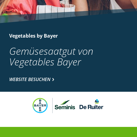
Vegetables by Bayer
Gemüsesaatgut von
Vegetables Bayer
WEBSITE BESUCHEN