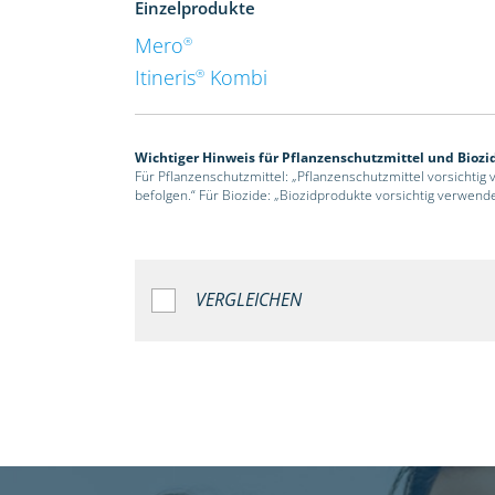
Einzelprodukte
Mero
®
Itineris
Kombi
®
Wichtiger Hinweis für Pflanzenschutzmittel und Biozi
Für Pflanzenschutzmittel: „Pflanzenschutzmittel vorsichtig
befolgen.“ Für Biozide: „Biozidprodukte vorsichtig verwend
VERGLEICHEN