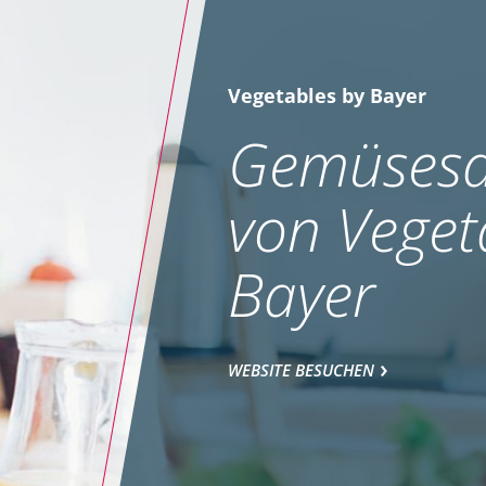
Vegetables by Bayer
Gemüsesa
von Veget
Bayer
WEBSITE BESUCHEN