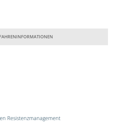
FAHRENINFORMATIONEN
ven Resistenzmanagement