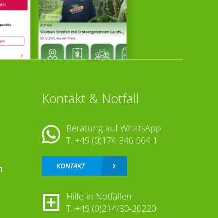
Kontakt & Notfall
Beratung auf WhatsApp
T.
+49 (0)174 346 564 1
KONTAKT
n
Hilfe in Notfällen
T.
+49 (0)214/30-20220