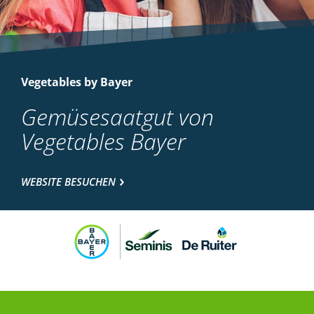
Vegetables by Bayer
Gemüsesaatgut von
Vegetables Bayer
WEBSITE BESUCHEN