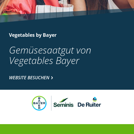
Vegetables by Bayer
Gemüsesaatgut von
Vegetables Bayer
WEBSITE BESUCHEN