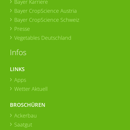
Bayer Karriere
Bayer CropScience Austria
Bayer CropScience Schweiz
Presse
Vegetables Deutschland
Infos
LINKS
Apps
Wetter Aktuell
BROSCHÜREN
Ackerbau
Saatgut