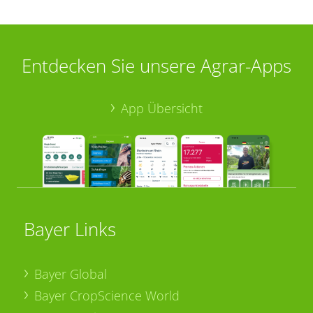
Entdecken Sie unsere Agrar-Apps
App Übersicht
Bayer Links
Bayer Global
Bayer CropScience World