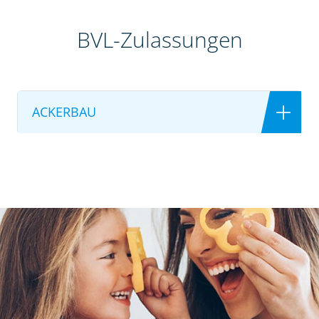
BVL-Zulassungen
ACKERBAU