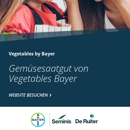
Vegetables by Bayer
Gemüsesaatgut von
Vegetables Bayer
WEBSITE BESUCHEN