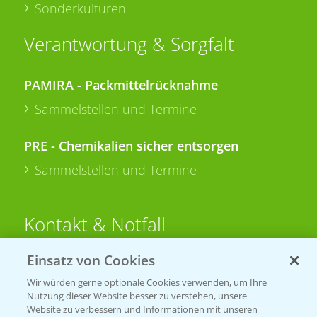
Sonderkulturen
Verantwortung & Sorgfalt
PAMIRA - Packmittelrücknahme
Sammelstellen und Termine
PRE - Chemikalien sicher entsorgen
Sammelstellen und Termine
Kontakt & Notfall
Einsatz von Cookies
Beratung auf WhatsApp
Wir würden gerne optionale Cookies verwenden, um Ihre
T.
+49 (0)174 346 564 1
Nutzung dieser Website besser zu verstehen, unsere
Website zu verbessern und Informationen mit unseren