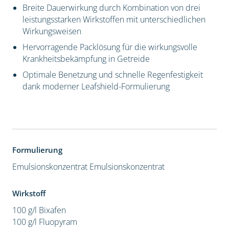
Breite Dauerwirkung durch Kombination von drei
leistungsstarken Wirkstoffen mit unterschiedlichen
Wirkungsweisen
Hervorragende Packlösung für die wirkungsvolle
Krankheitsbekämpfung in Getreide
Optimale Benetzung und schnelle Regenfestigkeit
dank moderner Leafshield-Formulierung
Formulierung
Emulsionskonzentrat
Emulsionskonzentrat
Wirkstoff
100 g/l Bixafen
100 g/l Fluopyram