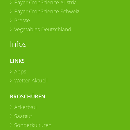
Bayer CropScience Austria
Bayer CropScience Schweiz
Presse
Vegetables Deutschland
Infos
LINKS
Apps
Wetter Aktuell
BROSCHÜREN
Ackerbau
Saatgut
Sonderkulturen