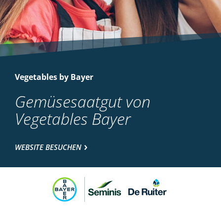
Vegetables by Bayer
Gemüsesaatgut von
Vegetables Bayer
WEBSITE BESUCHEN