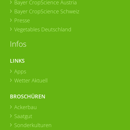
Bayer CropScience Austria
Bayer CropScience Schweiz
Presse
Vegetables Deutschland
Infos
LINKS
Apps
Wetter Aktuell
BROSCHÜREN
Ackerbau
Saatgut
Sonderkulturen