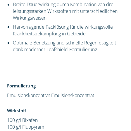
Breite Dauerwirkung durch Kombination von drei
leistungsstarken Wirkstoffen mit unterschiedlichen
Wirkungsweisen
Hervorragende Packlösung für die wirkungsvolle
Krankheitsbekämpfung in Getreide
Optimale Benetzung und schnelle Regenfestigkeit
dank moderner Leafshield-Formulierung
Formulierung
Emulsionskonzentrat
Emulsionskonzentrat
Wirkstoff
100 g/l Bixafen
100 g/l Fluopyram