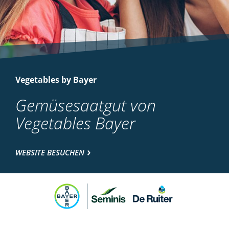
Vegetables by Bayer
Gemüsesaatgut von
Vegetables Bayer
WEBSITE BESUCHEN