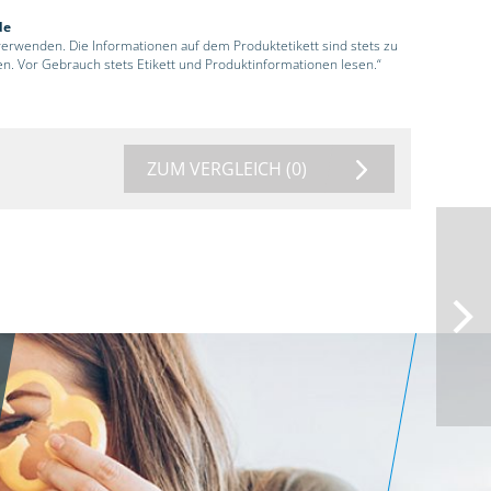
de
 verwenden. Die Informationen auf dem Produktetikett sind stets zu
en. Vor Gebrauch stets Etikett und Produktinformationen lesen.“
ZUM VERGLEICH
(0)