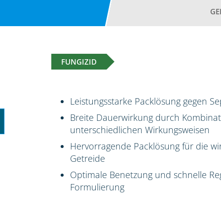
GE
FUNGIZID
Leistungsstarke Packlösung gegen Se
Breite Dauerwirkung durch Kombinatio
unterschiedlichen Wirkungsweisen
Hervorragende Packlösung für die wi
Getreide
Optimale Benetzung und schnelle Reg
Formulierung