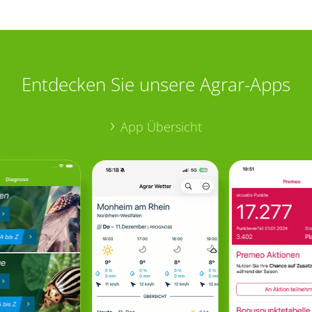
Entdecken Sie unsere Agrar-Apps
App Übersicht