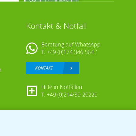
Kontakt & Notfall
Beratung auf WhatsApp
T.
+49 (0)174 346 564 1
KONTAKT
n
Hilfe in Notfällen
T.
+49 (0)214/30-20220