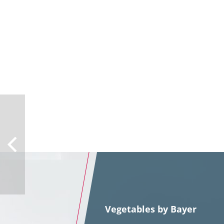
Vegetables by Bayer