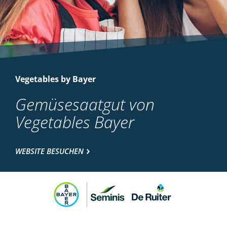
Vegetables by Bayer
Gemüsesaatgut von
Vegetables Bayer
WEBSITE BESUCHEN