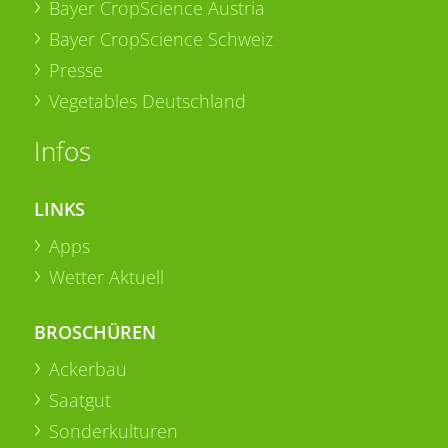
Bayer CropScience Austria
Bayer CropScience Schweiz
Presse
Vegetables Deutschland
Infos
LINKS
Apps
Wetter Aktuell
BROSCHÜREN
Ackerbau
Saatgut
Sonderkulturen