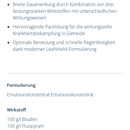
Breite Dauerwirkung durch Kombination von drei
leistungsstarken Wirkstoffen mit unterschiedlichen
Wirkungsweisen
Hervorragende Packlösung für die wirkungsvolle
Krankheitsbekämpfung in Getreide
Optimale Benetzung und schnelle Regenfestigkeit
dank moderner Leafshield-Formulierung
Formulierung
Emulsionskonzentrat
Emulsionskonzentrat
Wirkstoff
100 g/l Bixafen
100 g/l Fluopyram