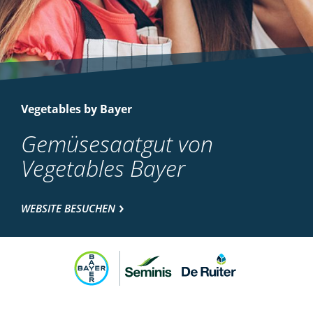
Vegetables by Bayer
Gemüsesaatgut von
Vegetables Bayer
WEBSITE BESUCHEN