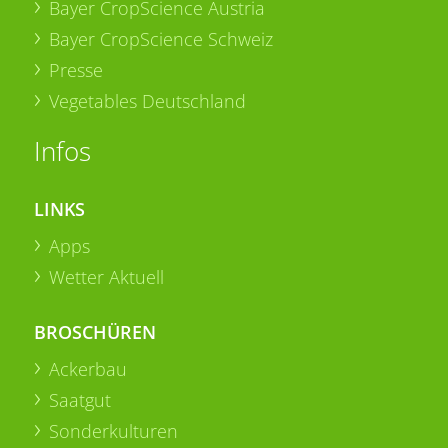
Bayer CropScience Austria
Bayer CropScience Schweiz
Presse
Vegetables Deutschland
Infos
LINKS
Apps
Wetter Aktuell
BROSCHÜREN
Ackerbau
Saatgut
Sonderkulturen