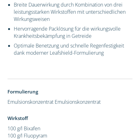
Breite Dauerwirkung durch Kombination von drei
leistungsstarken Wirkstoffen mit unterschiedlichen
Wirkungsweisen
Hervorragende Packlösung für die wirkungsvolle
Krankheitsbekämpfung in Getreide
Optimale Benetzung und schnelle Regenfestigkeit
dank moderner Leafshield-Formulierung
Formulierung
Emulsionskonzentrat
Emulsionskonzentrat
Wirkstoff
100 g/l Bixafen
100 g/l Fluopyram