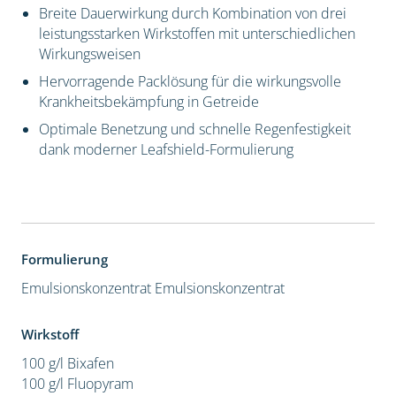
Breite Dauerwirkung durch Kombination von drei
leistungsstarken Wirkstoffen mit unterschiedlichen
Wirkungsweisen
Hervorragende Packlösung für die wirkungsvolle
Krankheitsbekämpfung in Getreide
Optimale Benetzung und schnelle Regenfestigkeit
dank moderner Leafshield-Formulierung
Formulierung
Emulsionskonzentrat
Emulsionskonzentrat
Wirkstoff
100 g/l Bixafen
100 g/l Fluopyram