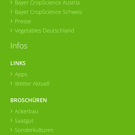
Bayer CropScience Austria
Bayer CropScience Schweiz
Presse
Vegetables Deutschland
Infos
LINKS
Apps
Wetter Aktuell
BROSCHÜREN
Ackerbau
Saatgut
Sonderkulturen