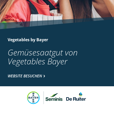
Vegetables by Bayer
Gemüsesaatgut von
Vegetables Bayer
WEBSITE BESUCHEN