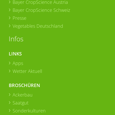
Bayer CropScience Austria
Bayer CropScience Schweiz
Presse
Vegetables Deutschland
Infos
LINKS
Apps
Wetter Aktuell
BROSCHÜREN
Ackerbau
Saatgut
Sonderkulturen