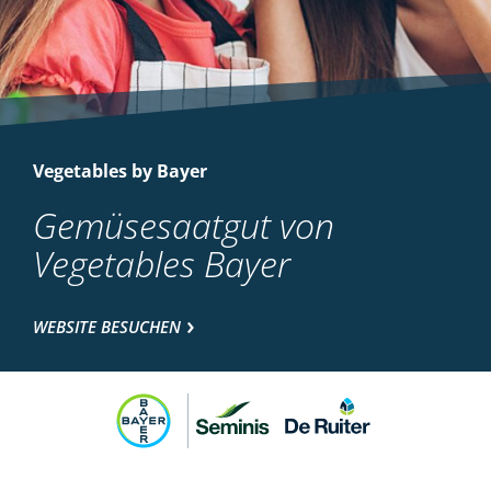
Vegetables by Bayer
Gemüsesaatgut von
Vegetables Bayer
WEBSITE BESUCHEN