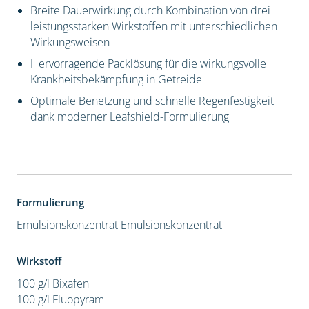
Breite Dauerwirkung durch Kombination von drei
leistungsstarken Wirkstoffen mit unterschiedlichen
Wirkungsweisen
Hervorragende Packlösung für die wirkungsvolle
Krankheitsbekämpfung in Getreide
Optimale Benetzung und schnelle Regenfestigkeit
dank moderner Leafshield-Formulierung
Formulierung
Emulsionskonzentrat
Emulsionskonzentrat
Wirkstoff
100 g/l Bixafen
100 g/l Fluopyram