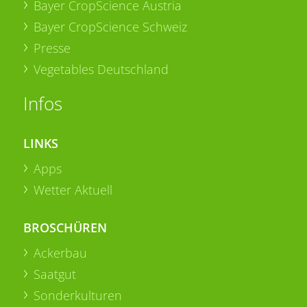
Bayer CropScience Austria
Bayer CropScience Schweiz
Presse
Vegetables Deutschland
Infos
LINKS
Apps
Wetter Aktuell
BROSCHÜREN
Ackerbau
Saatgut
Sonderkulturen