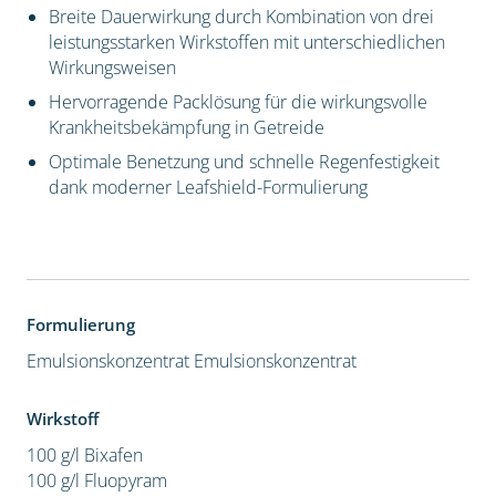
Breite Dauerwirkung durch Kombination von drei
leistungsstarken Wirkstoffen mit unterschiedlichen
Wirkungsweisen
Hervorragende Packlösung für die wirkungsvolle
Krankheitsbekämpfung in Getreide
Optimale Benetzung und schnelle Regenfestigkeit
dank moderner Leafshield-Formulierung
Formulierung
Emulsionskonzentrat
Emulsionskonzentrat
Wirkstoff
100 g/l Bixafen
100 g/l Fluopyram