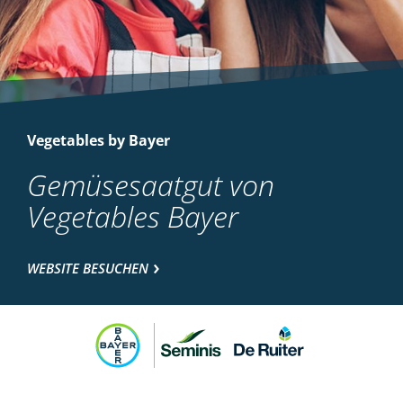
Vegetables by Bayer
Gemüsesaatgut von
Vegetables Bayer
WEBSITE BESUCHEN