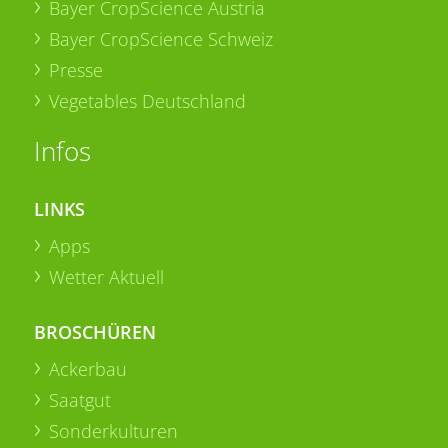
Bayer CropScience Austria
Bayer CropScience Schweiz
Presse
Vegetables Deutschland
Infos
LINKS
Apps
Wetter Aktuell
BROSCHÜREN
Ackerbau
Saatgut
Sonderkulturen