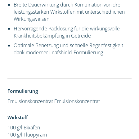
Breite Dauerwirkung durch Kombination von drei
leistungsstarken Wirkstoffen mit unterschiedlichen
Wirkungsweisen
Hervorragende Packlösung für die wirkungsvolle
Krankheitsbekämpfung in Getreide
Optimale Benetzung und schnelle Regenfestigkeit
dank moderner Leafshield-Formulierung
Formulierung
Emulsionskonzentrat
Emulsionskonzentrat
Wirkstoff
100 g/l Bixafen
100 g/l Fluopyram