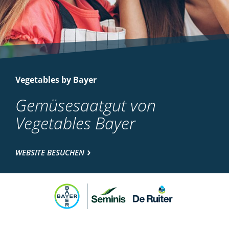
Vegetables by Bayer
Gemüsesaatgut von
Vegetables Bayer
WEBSITE BESUCHEN