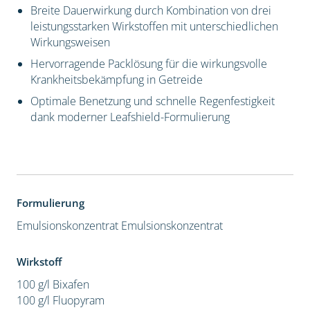
Breite Dauerwirkung durch Kombination von drei
leistungsstarken Wirkstoffen mit unterschiedlichen
Wirkungsweisen
Hervorragende Packlösung für die wirkungsvolle
Krankheitsbekämpfung in Getreide
Optimale Benetzung und schnelle Regenfestigkeit
dank moderner Leafshield-Formulierung
Formulierung
Emulsionskonzentrat
Emulsionskonzentrat
Wirkstoff
100 g/l Bixafen
100 g/l Fluopyram