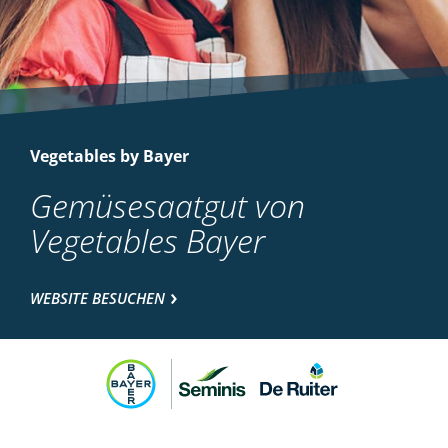
Vegetables by Bayer
Gemüsesaatgut von
Vegetables Bayer
WEBSITE BESUCHEN