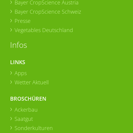
Bayer CropScience Austria
Bayer CropScience Schweiz
Presse
Vegetables Deutschland
Infos
LINKS
Apps
Wetter Aktuell
BROSCHÜREN
Ackerbau
Saatgut
Sonderkulturen