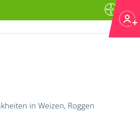
nkheiten in Weizen, Roggen