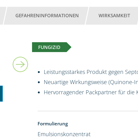
GEFAHRENINFORMATIONEN
WIRKSAMKEIT
FUNGIZID
10 l
Leistungsstarkes Produkt gegen Sept
Neuartige Wirkungsweise (Quinone-Ins
Hervorragender Packpartner für die 
Formulierung
Emulsionskonzentrat