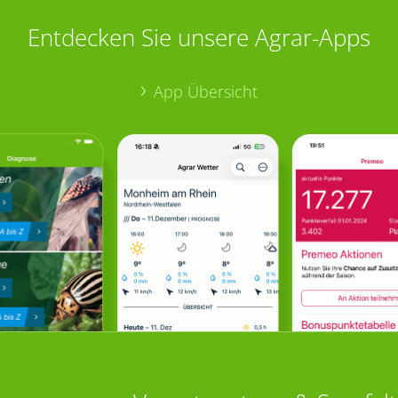
Entdecken Sie unsere Agrar-Apps
App Übersicht