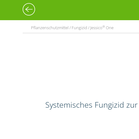
®
Pflanzenschutzmittel / Fungizid / Jessico
One
Systemisches Fungizid zur