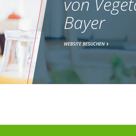
von Veget
Bayer
WEBSITE BESUCHEN