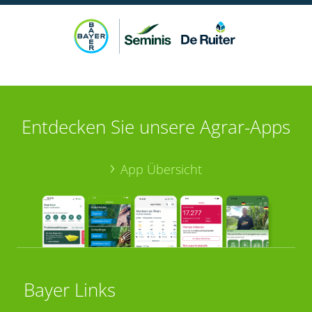
Entdecken Sie unsere Agrar-Apps
App Übersicht
Bayer Links