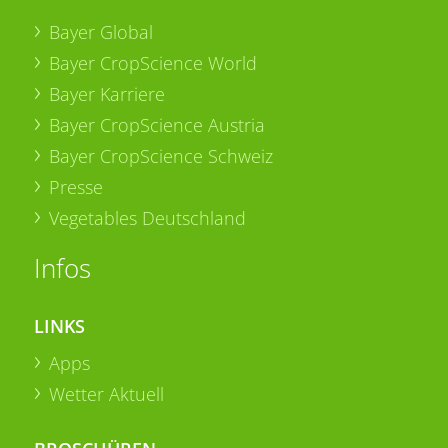
Bayer Global
Bayer CropScience World
Bayer Karriere
Bayer CropScience Austria
Bayer CropScience Schweiz
Presse
Vegetables Deutschland
Infos
LINKS
Apps
Wetter Aktuell