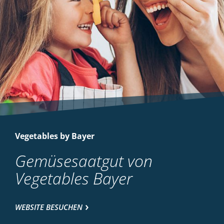
Vegetables by Bayer
Gemüsesaatgut von
Vegetables Bayer
WEBSITE BESUCHEN