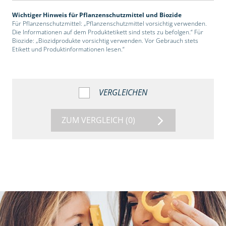
Wichtiger Hinweis für Pflanzenschutzmittel und Biozide
Für Pflanzenschutzmittel: „Pflanzenschutzmittel vorsichtig verwenden.
Die Informationen auf dem Produktetikett sind stets zu befolgen.“ Für
Biozide: „Biozidprodukte vorsichtig verwenden. Vor Gebrauch stets
Etikett und Produktinformationen lesen.“
VERGLEICHEN
ZUM VERGLEICH
(0)