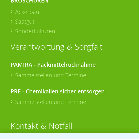
BROSCHÜREN
Ackerbau
Saatgut
Sonderkulturen
Verantwortung & Sorgfalt
PAMIRA - Packmittelrücknahme
Sammelstellen und Termine
PRE - Chemikalien sicher entsorgen
Sammelstellen und Termine
Kontakt & Notfall