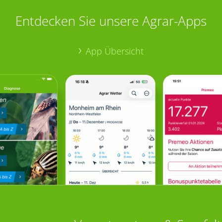
Entdecken Sie unsere Agrar-Apps
App Übersicht