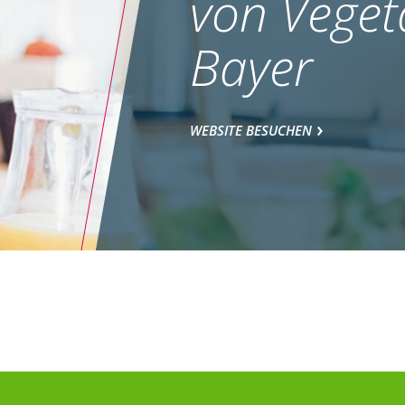
von Veget
Bayer
WEBSITE BESUCHEN