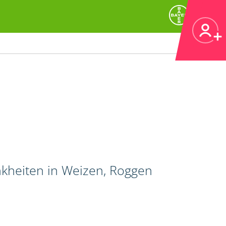
nkheiten in Weizen, Roggen