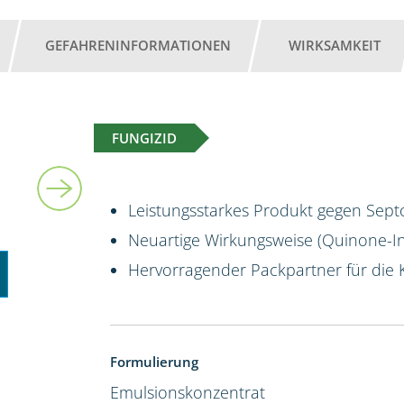
GEFAHRENINFORMATIONEN
WIRKSAMKEIT
FUNGIZID
10 l
Leistungsstarkes Produkt gegen Sept
Neuartige Wirkungsweise (Quinone-Ins
Hervorragender Packpartner für die 
Formulierung
Emulsionskonzentrat