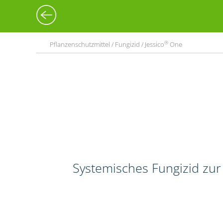
®
Pflanzenschutzmittel / Fungizid / Jessico
One
Systemisches Fungizid zur