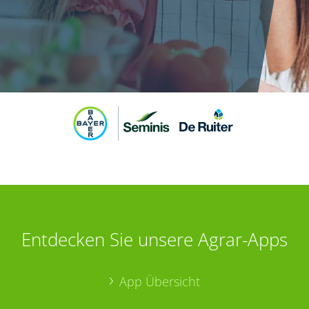
Entdecken Sie unsere Agrar-Apps
App Übersicht