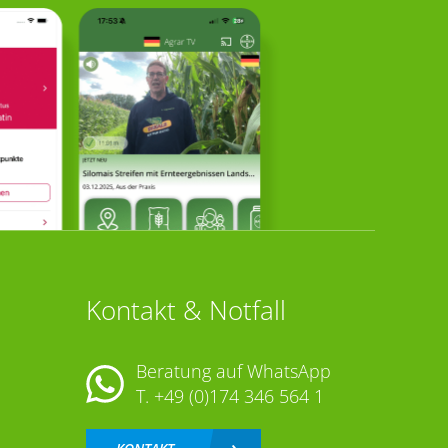
Kontakt & Notfall
Beratung auf WhatsApp
T.
+49 (0)174 346 564 1