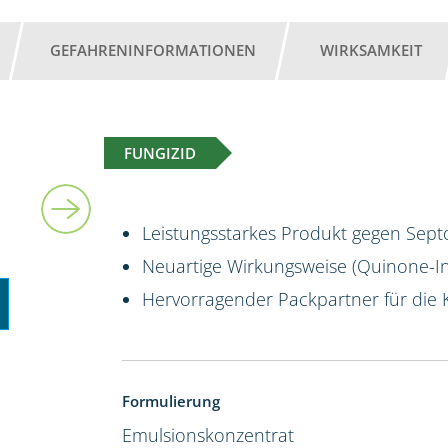
GEFAHRENINFORMATIONEN
WIRKSAMKEIT
FUNGIZID
10 l
Leistungsstarkes Produkt gegen Sept
Neuartige Wirkungsweise (Quinone-Ins
Hervorragender Packpartner für die 
Formulierung
Emulsionskonzentrat