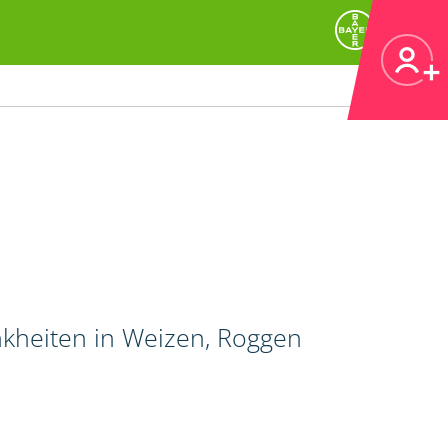
nkheiten in Weizen, Roggen