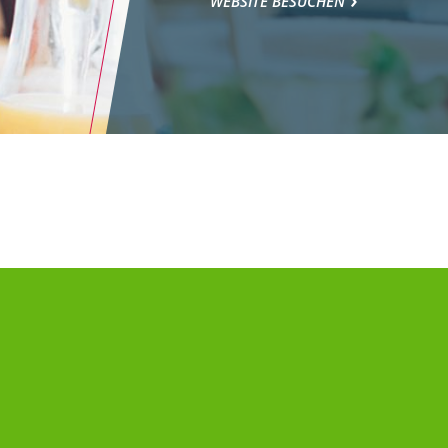
WEBSITE BESUCHEN