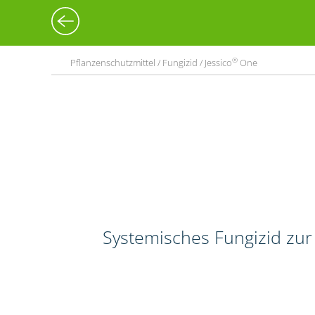
®
Pflanzenschutzmittel / Fungizid / Jessico
One
Systemisches Fungizid zur