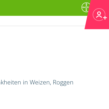
nkheiten in Weizen, Roggen