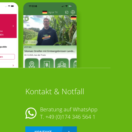
Kontakt & Notfall
Beratung auf WhatsApp
T.
+49 (0)174 346 564 1