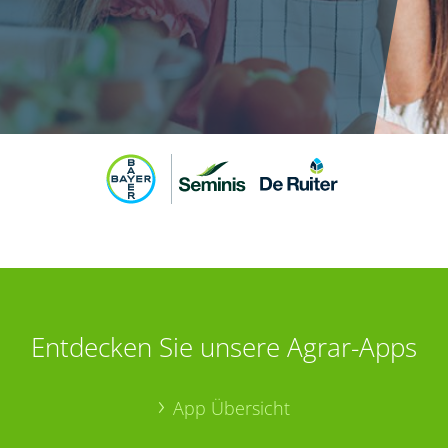
Entdecken Sie unsere Agrar-Apps
App Übersicht