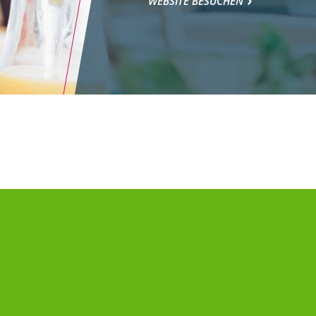
WEBSITE BESUCHEN