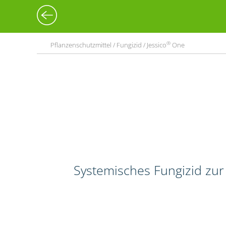
®
Pflanzenschutzmittel / Fungizid / Jessico
One
Systemisches Fungizid zur