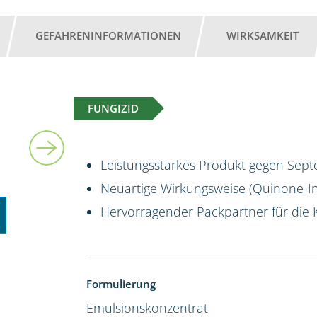
GEFAHRENINFORMATIONEN
WIRKSAMKEIT
FUNGIZID
10 l
Leistungsstarkes Produkt gegen Sept
Neuartige Wirkungsweise (Quinone-Ins
Hervorragender Packpartner für die 
Formulierung
Emulsionskonzentrat