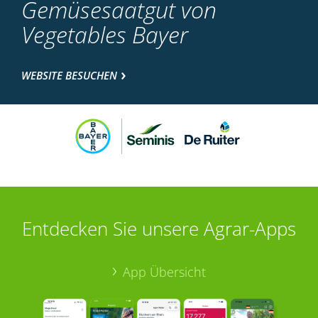
Gemüsesaatgut von
Vegetables Bayer
WEBSITE BESUCHEN
Entdecken Sie unsere Agrar-Apps
App Übersicht