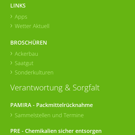
LINKS
Apps
Wetter Aktuell
BROSCHÜREN
Ackerbau
Saatgut
Sonderkulturen
Verantwortung & Sorgfalt
PAMIRA - Packmittelrücknahme
Sammelstellen und Termine
PRE - Chemikalien sicher entsorgen