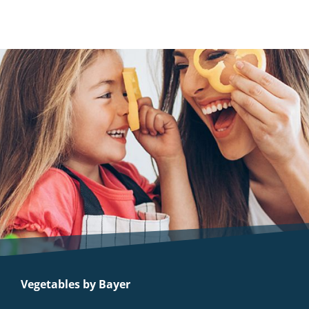
Vegetables by Bayer