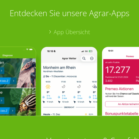
Entdecken Sie unsere Agrar-Apps
App Übersicht