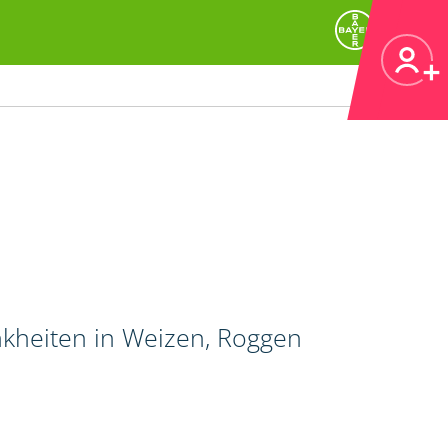
nkheiten in Weizen, Roggen