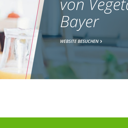
von Veget
Bayer
WEBSITE BESUCHEN