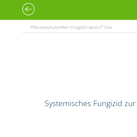
®
Pflanzenschutzmittel / Fungizid / Jessico
One
Systemisches Fungizid zur