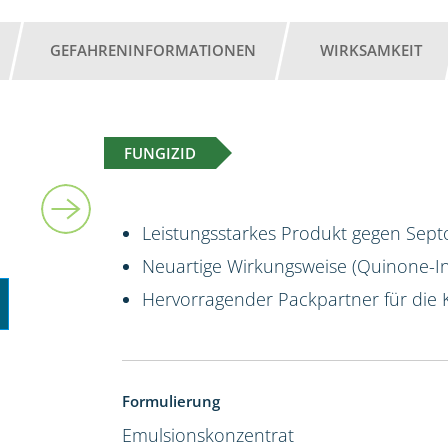
GEFAHRENINFORMATIONEN
WIRKSAMKEIT
FUNGIZID
10 l
Leistungsstarkes Produkt gegen Sept
Neuartige Wirkungsweise (Quinone-Ins
Hervorragender Packpartner für die 
Formulierung
Emulsionskonzentrat