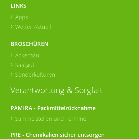
LINKS
Apps
Wetter Aktuell
BROSCHÜREN
Ackerbau
Saatgut
Sonderkulturen
Verantwortung & Sorgfalt
PAMIRA - Packmittelrücknahme
Sammelstellen und Termine
PRE - Chemikalien sicher entsorgen