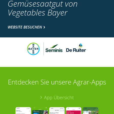
Gemüsesaatgut von
Vegetables Bayer
WEBSITE BESUCHEN
Entdecken Sie unsere Agrar-Apps
App Übersicht