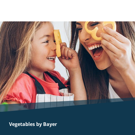
Vegetables by Bayer