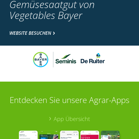
Gemüsesaatgut von
Vegetables Bayer
WEBSITE BESUCHEN
Entdecken Sie unsere Agrar-Apps
App Übersicht