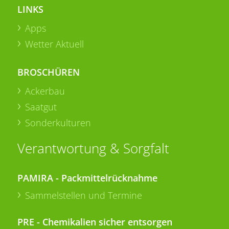
LINKS
Apps
Wetter Aktuell
BROSCHÜREN
Ackerbau
Saatgut
Sonderkulturen
Verantwortung & Sorgfalt
PAMIRA - Packmittelrücknahme
Sammelstellen und Termine
PRE - Chemikalien sicher entsorgen