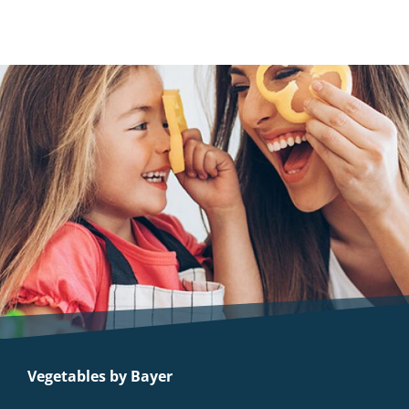
Vegetables by Bayer