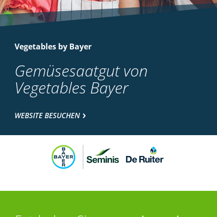
Vegetables by Bayer
Gemüsesaatgut von
Vegetables Bayer
WEBSITE BESUCHEN