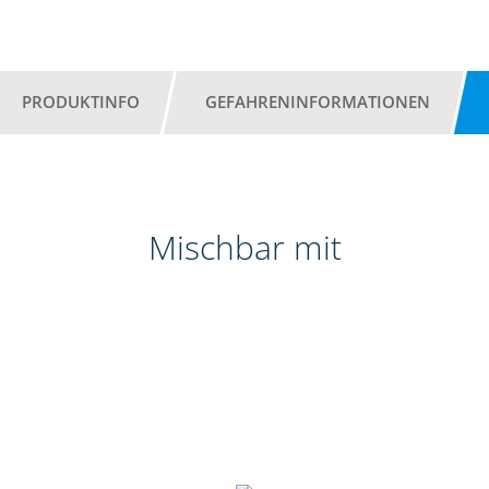
PRODUKTINFO
GEFAHRENINFORMATIONEN
Mischbar mit