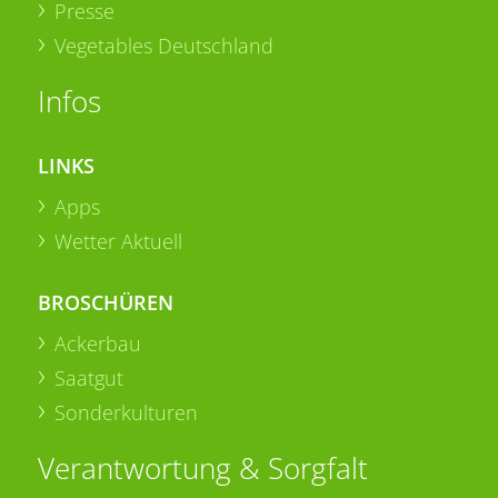
Presse
Vegetables Deutschland
Infos
LINKS
Apps
Wetter Aktuell
BROSCHÜREN
Ackerbau
Saatgut
Sonderkulturen
Verantwortung & Sorgfalt